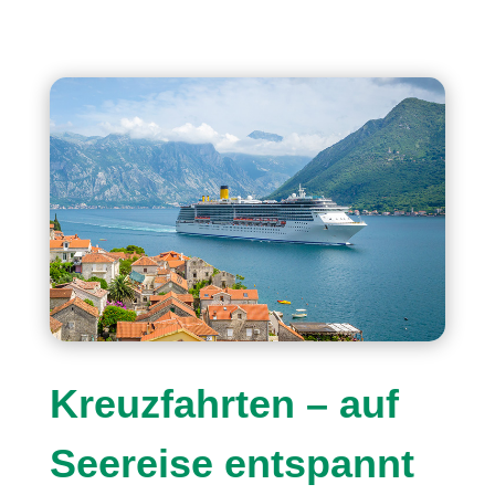
Kreuzfahrten – auf
Seereise entspannt