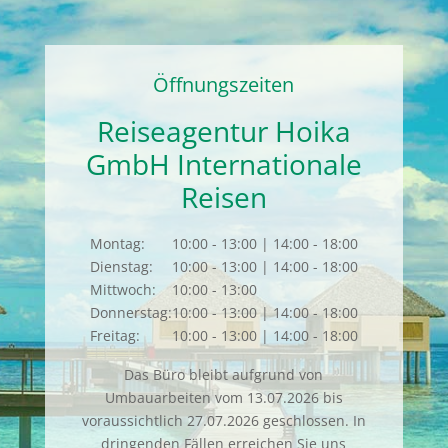
Öffnungszeiten
Reiseagentur Hoika
GmbH Internationale
Reisen
Montag:
10:00 - 13:00 | 14:00 - 18:00
Dienstag:
10:00 - 13:00 | 14:00 - 18:00
Mittwoch:
10:00 - 13:00
Donnerstag:
10:00 - 13:00 | 14:00 - 18:00
Freitag:
10:00 - 13:00 | 14:00 - 18:00
Das Büro bleibt aufgrund von
Umbauarbeiten vom 13.07.2026 bis
voraussichtlich 27.07.2026 geschlossen. In
dringenden Fällen erreichen Sie uns