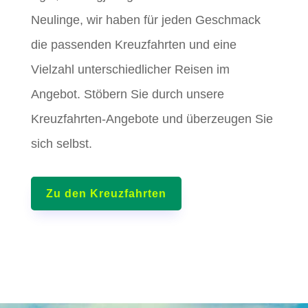
Neulinge, wir haben für jeden Geschmack
die passenden Kreuzfahrten und eine
Vielzahl unterschiedlicher Reisen im
Angebot. Stöbern Sie durch unsere
Kreuzfahrten-Angebote und überzeugen Sie
sich selbst.
Zu den Kreuzfahrten