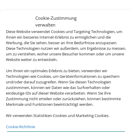
Cookie-Zustimmung
verwalten
Diese Website verwendet Cookies und Targeting Technologien, um
Ihnen ein besseres Internet-Erlebnis zu ermöglichen und die
Werbung, die Sie sehen, besser an Ihre Bedürfnisse anzupassen.
Diese Technologien nutzen wir außerdem, um Ergebnisse zu messen,
um zu verstehen, woher unsere Besucher kommen oder um unsere
Website weiter zu entwickeln.
Um Ihnen ein optimales Erlebnis zu bieten, verwenden wir
Technologien wie Cookies, um Geräteinformationen zu speichern
und/oder darauf zuzugreifen. Wenn Sie diesen Technologien
zustimmmen, können wir Daten wie das Surfverhalten oder
eindeutige IDs auf dieser Website verarbeiten. Wenn Sie ihre
Zustimmung nicht erteilen oder zurückziehen, können bestimmte
Merkmale und Funktionen beeinträchtigt werden.
Wir verwenden Statistiken-Cookies und Marketing Cookies.
Eine Buchung –
Cookie-Richtlinie