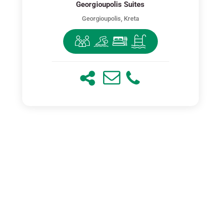
Georgioupolis Suites
Georgioupolis, Kreta