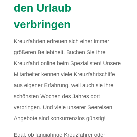
den Urlaub
verbringen
Kreuzfahrten erfreuen sich einer immer
größeren Beliebtheit. Buchen Sie Ihre
Kreuzfahrt online beim Spezialisten! Unsere
Mitarbeiter kennen viele Kreuzfahrtschiffe
aus eigener Erfahrung, weil auch sie ihre
schönsten Wochen des Jahres dort
verbringen. Und viele unserer Seereisen
Angebote sind konkurrenzlos günstig!
Egal, ob langjährige Kreuzfahrer oder