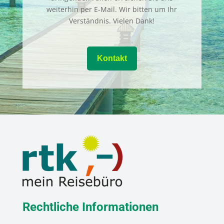
weiterhin per E-Mail. Wir bitten um Ihr
Verständnis. Vielen Dank!
Kontakt
Rechtliche Informationen