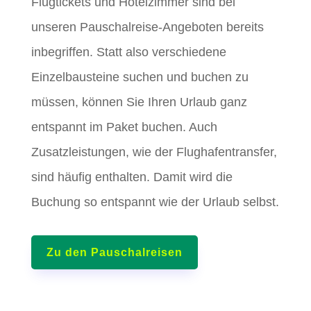
Flugtickets und Hotelzimmer sind bei
unseren Pauschalreise-Angeboten bereits
inbegriffen. Statt also verschiedene
Einzelbausteine suchen und buchen zu
müssen, können Sie Ihren Urlaub ganz
entspannt im Paket buchen. Auch
Zusatzleistungen, wie der Flughafentransfer,
sind häufig enthalten. Damit wird die
Buchung so entspannt wie der Urlaub selbst.
Zu den Pauschalreisen