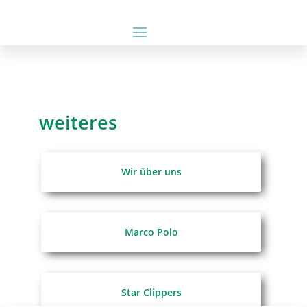
weiteres
Wir über uns
Marco Polo
Star Clippers