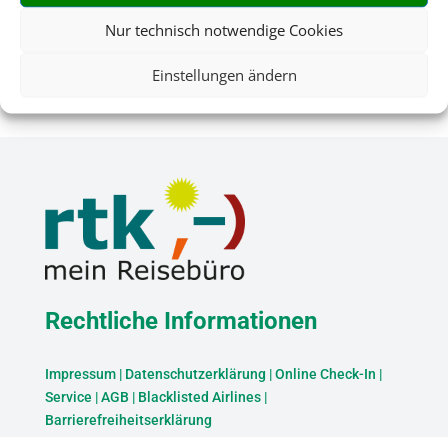
Nur technisch notwendige Cookies
Einstellungen ändern
Rechtliche Informationen
Impressum
|
Datenschutzerklärung
|
Online Check-In
|
Service
|
AGB
|
Blacklisted Airlines
|
Barrierefreiheitserklärung