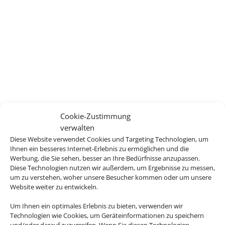
Cookie-Zustimmung
verwalten
Diese Website verwendet Cookies und Targeting Technologien, um
Ihnen ein besseres Internet-Erlebnis zu ermöglichen und die
Werbung, die Sie sehen, besser an Ihre Bedürfnisse anzupassen.
Diese Technologien nutzen wir außerdem, um Ergebnisse zu messen,
um zu verstehen, woher unsere Besucher kommen oder um unsere
Website weiter zu entwickeln.
Um Ihnen ein optimales Erlebnis zu bieten, verwenden wir
Technologien wie Cookies, um Geräteinformationen zu speichern
und/oder darauf zuzugreifen. Wenn Sie diesen Technologien