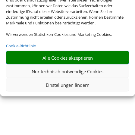
zustimmmen, können wir Daten wie das Surfverhalten oder
eindeutige IDs auf dieser Website verarbeiten. Wenn Sie ihre
Zustimmung nicht erteilen oder zurückziehen, können bestimmte
Merkmale und Funktionen beeinträchtigt werden.
Wir verwenden Statistiken-Cookies und Marketing Cookies.
Cookie-Richtlinie
Alle Cookies akzeptieren
Nur technisch notwendige Cookies
Einstellungen ändern