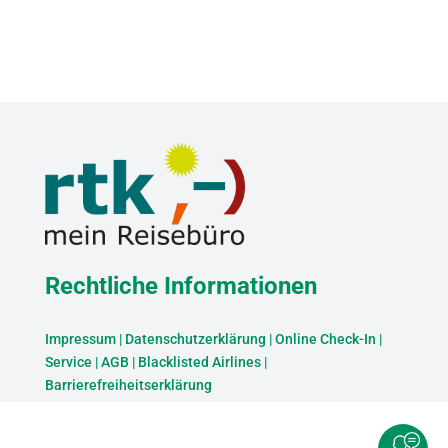
Rechtliche Informationen
Impressum
|
Datenschutzerklärung
|
Online Check-In
|
Service
|
AGB
|
Blacklisted Airlines
|
Barrierefreiheitserklärung