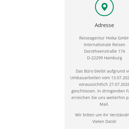
Adresse
Reiseagentur Hoika Gmb
Internationale Reisen
Dorotheenstraße 174
D-22299 Hamburg
Das Büro bleibt aufgrund v
Umbauarbeiten vom 13.07.202
voraussichtlich 27.07.202
geschlossen. In dringenden F
erreichen Sie uns weiterhin p
Mail.
Wir bitten um Ihr Verständn
Vielen Dank!