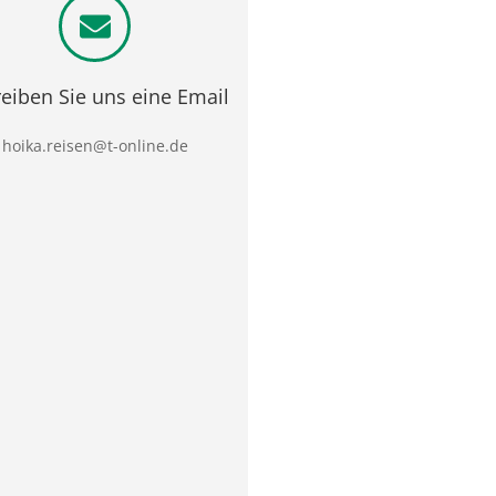
eiben Sie uns eine Email
hoika.reisen@t-online.de