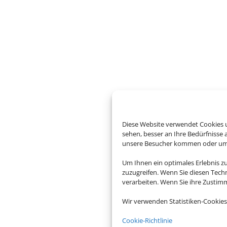
Diese Website verwendet Cookies u
sehen, besser an Ihre Bedürfnisse
unsere Besucher kommen oder um u
Um Ihnen ein optimales Erlebnis z
zuzugreifen. Wenn Sie diesen Tech
verarbeiten. Wenn Sie ihre Zusti
Wir verwenden Statistiken-Cookies
Cookie-Richtlinie