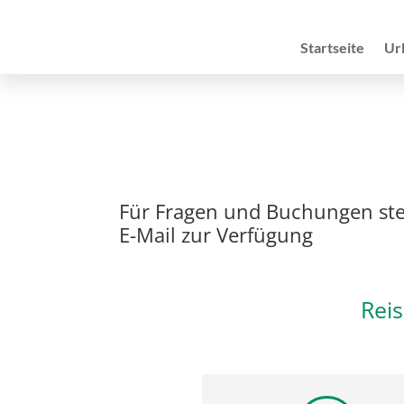
Startseite
Ur
Für Fragen und Buchungen st
E-Mail zur Verfügung
Rei