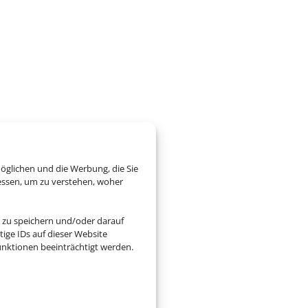
öglichen und die Werbung, die Sie
essen, um zu verstehen, woher
 zu speichern und/oder darauf
ige IDs auf dieser Website
nktionen beeinträchtigt werden.