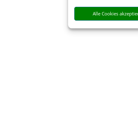
Alle Cookies akzeptie