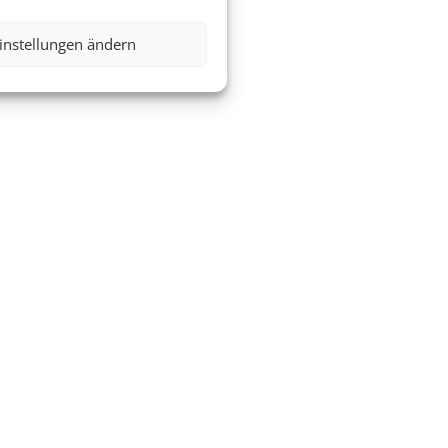
instellungen ändern